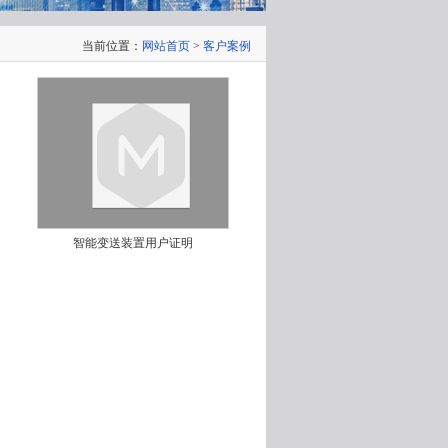
当前位置：
网站首页
>
客户案例
智能变送装置用户证明