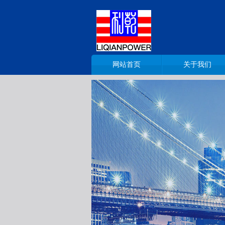
网站首页
关于我们