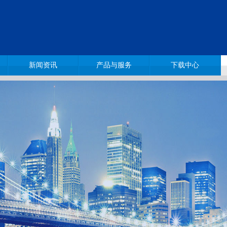
新闻资讯
产品与服务
下载中心