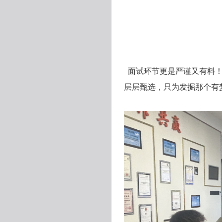
面试环节更是严谨又有料
层层甄选，只为发掘那个有