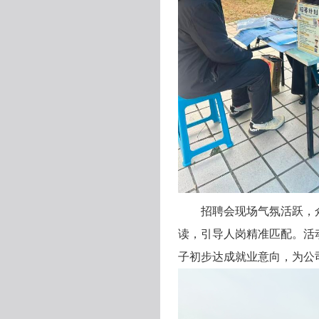
招聘会现场气氛活跃，
读，引导人岗精准匹配。活
子初步达成就业意向，为公