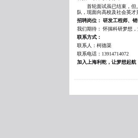
首轮面试虽已结束，但
队，现面向高校及社会英才
招聘岗位：
研发工程师、销
我们期待：
怀揣科研梦想，
联系方式：
联系人：柯德渠
联系电话：
13914714072
加入上海利乾，让梦想起航