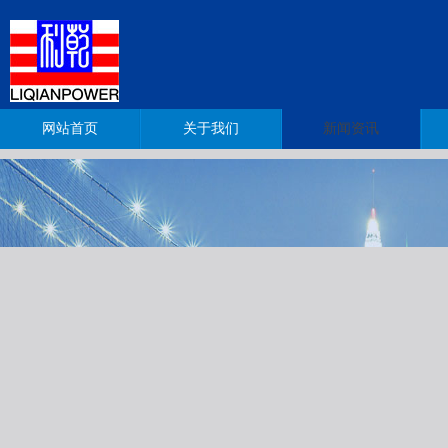
网站首页
关于我们
新闻资讯