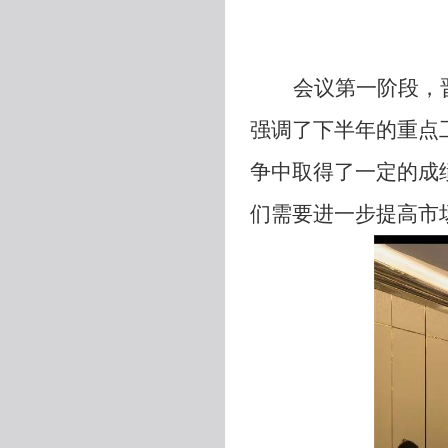
会议第一阶段，
强调了下半年的重点
争中取得了一定的成
们需要进一步提高市