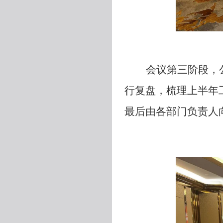
会议第三阶段，
行复盘，梳理上半年
最后由各部门负责人