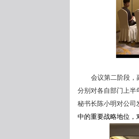
会议第二阶段，
分别对各自部门上半
秘书长陈小明对公司
中的重要战略地位，