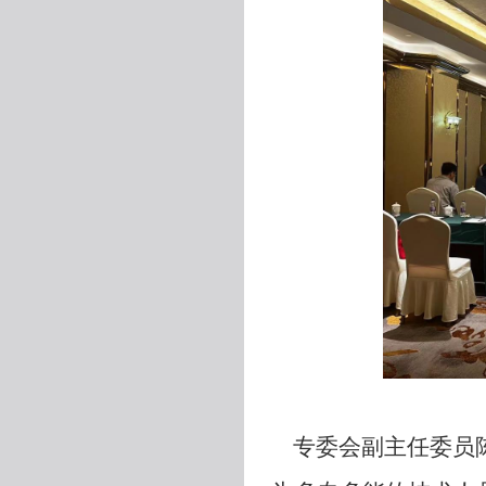
专委会副主任委员陈