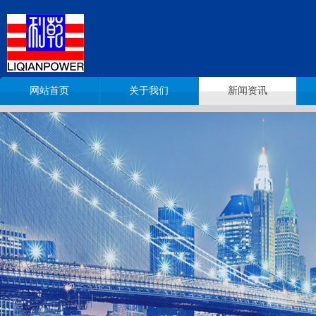
网站首页
关于我们
新闻资讯