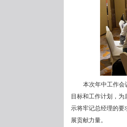
本次年中工作会
目标和工作计划，为
示将牢记总经理的要
展贡献力量。