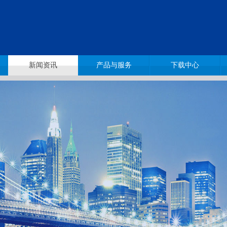
新闻资讯
产品与服务
下载中心