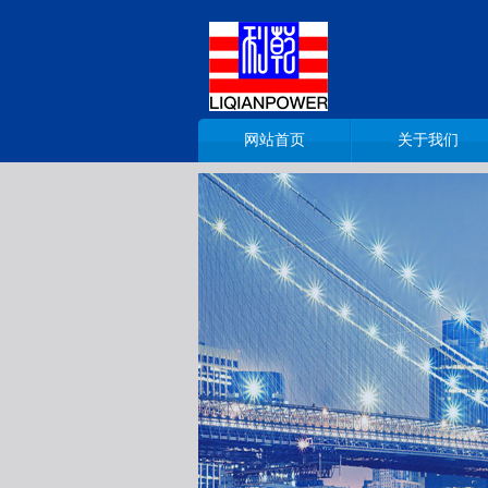
网站首页
关于我们