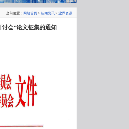
当前位置：
网站首页
>
新闻资讯
>
业界资讯
施研讨会”论文征集的通知