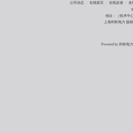
公司动态
在线留言
在线反馈
友
|
|
|
地址：（技术中心
上海利乾电力 版权所有
Powered by
利乾电力 5